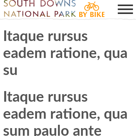
Itaque rursus
eadem ratione, qua
su
Itaque rursus
eadem ratione, qua
sum paulo ante