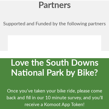
Partners
Supported and Funded by the following partners
Love the South Downs
National Park by Bike?
Once you’ve taken your bike ride, please come
back and fill in our 10 minute survey, and you’ll
receive a Komoot App Token!